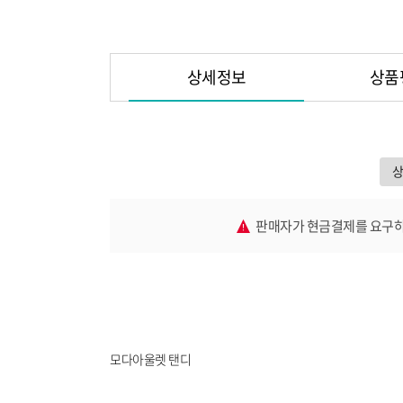
상세정보
상품
판매자가 현금결제를 요구하