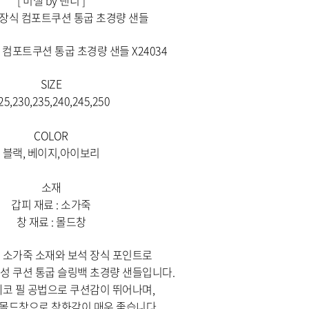
옵션 016.아이보리 240
옵션 017.아이보리 245
옵션 018.아이보리 250