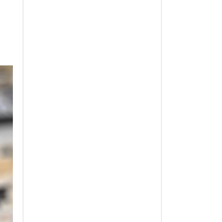
150,400
옵션 009.블랙 235
150,400
옵션 010.블랙 240
150,400
옵션 011.블랙 245
150,400
옵션 012.블랙 250
150,400
옵션 013.아이보리 225
150,400