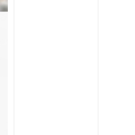
옵션 014.아이보리 230
150,400
옵션 015.아이보리 235
150,400
옵션 016.아이보리 240
150,400
옵션 017.아이보리 245
150,400
옵션 018.아이보리 250
150,400