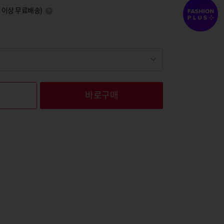
0원 이상 무료배송)
바로구매