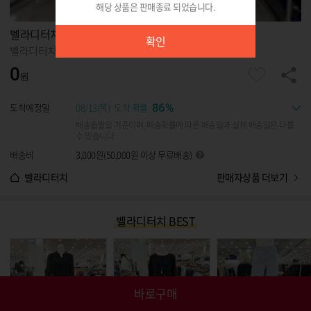
해당 상품은 판매종료 되었습니다.
확인