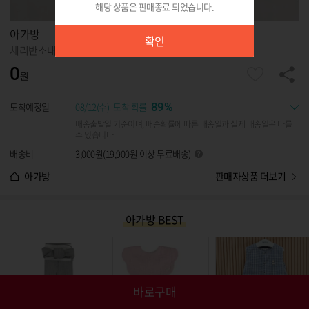
해당 상품은 판매종료 되었습니다.
확인