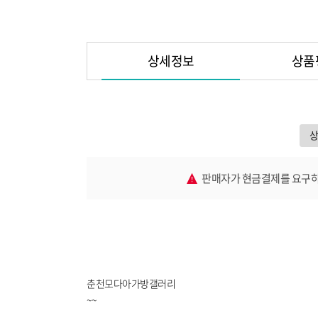
상세정보
상품
판매자가 현금결제를 요구하