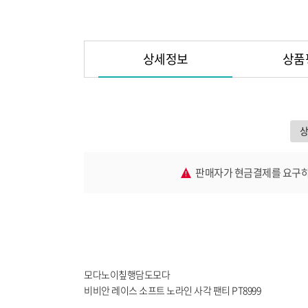
상세정보
상품
판매자가 현금결제를 요구하