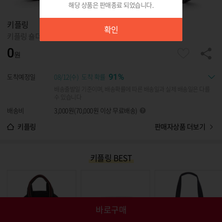
해당 상품은 판매종료 되었습니다.
확인