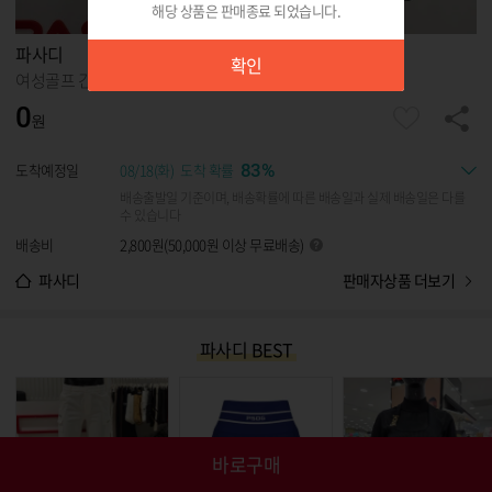
해당 상품은 판매종료 되었습니다.
확인