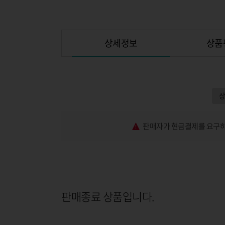
상세정보
상품
판매자가 현금결제를 요구하