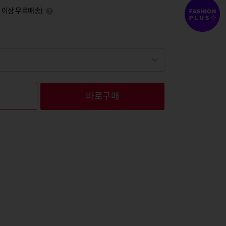
0원 이상 무료배송)
바로구매