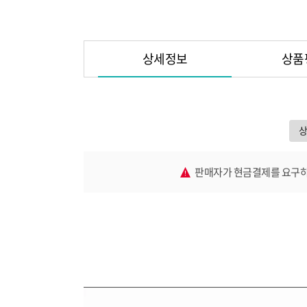
상세정보
상품
판매자가 현금결제를 요구하