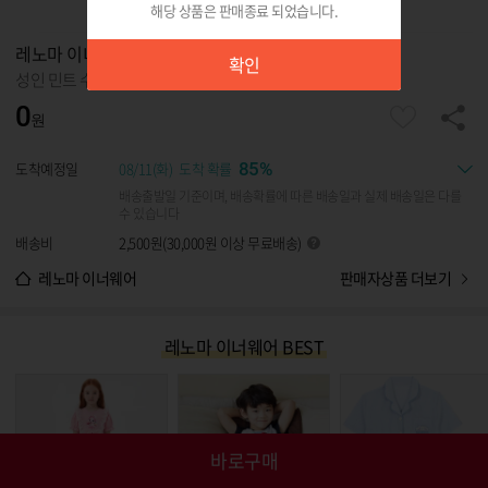
해당 상품은 판매종료 되었습니다.
확인