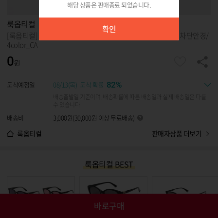
해당 상품은 판매종료 되었습니다.
확인