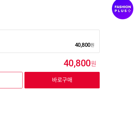
40,800
40,800
바로구매