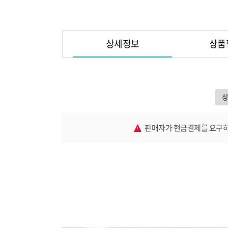
상세정보
상품
판매자가 현금결제를 요구하