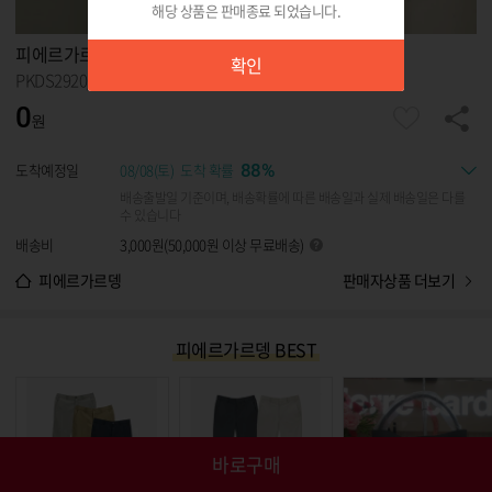
해당 상품은 판매종료 되었습니다.
확인