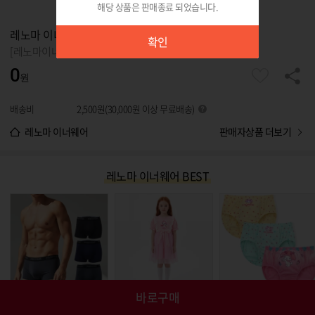
해당 상품은 판매종료 되었습니다.
확인