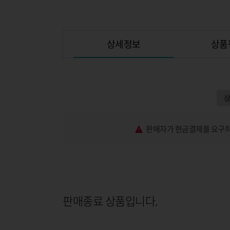
상세정보
상품
판매자가 현금결제를 요구하