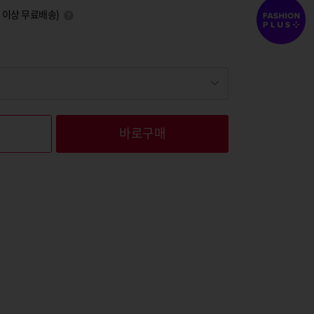
0원 이상 무료배송)
바로구매