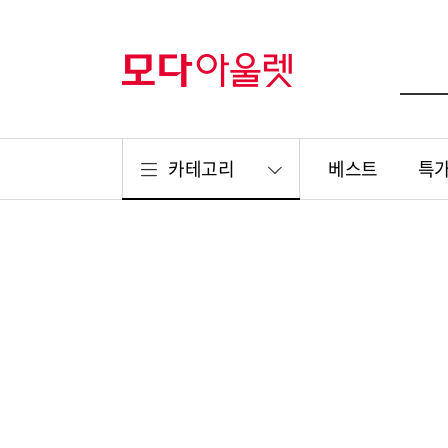
카테고리
베스트
특