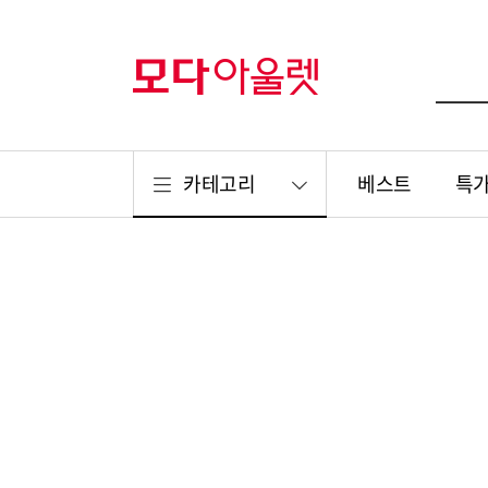
카테고리
베스트
특