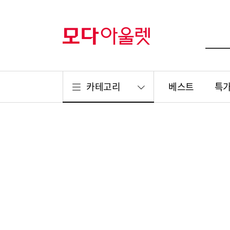
카테고리
베스트
특