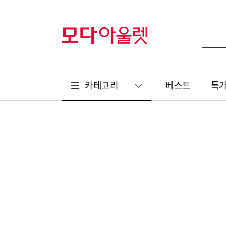
카테고리
베스트
특