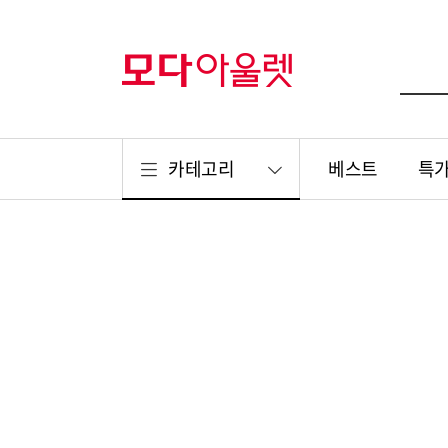
카테고리
베스트
특