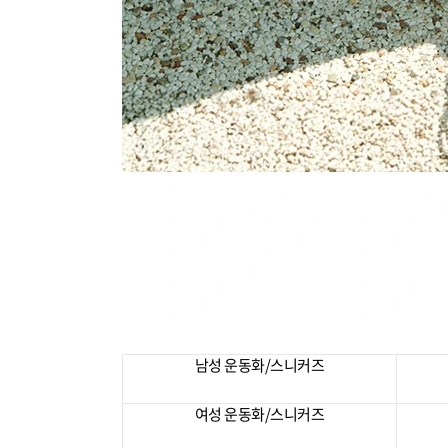
남성 운동화/스니커즈
여성 운동화/스니커즈