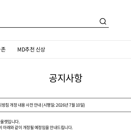
가존
MD추천 신상
공지사항
침 개정 내용 사전 안내 (시행일: 2026년 7월 10일)
아울렛입니다.
 아래와 같이 개정될 예정임을 안내드립니다.