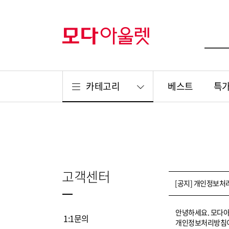
카테고리
베스트
특
고객센터
[공지] 개인정보처리방
안녕하세요. 모다
1:1문의
개인정보처리방침이